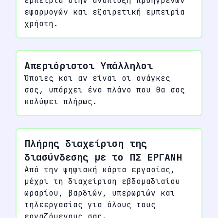
εμπειρία στην ανάπτυξη προηγμένων
εφαρμογών και εξαιρετική εμπειρία
χρήστη.
Απεριόριστοι Υπάλληλοι
Όποιες και αν είναι οι ανάγκες
σας, υπάρχει ένα πλάνο που θα σας
καλύψει πλήρως.
Πλήρης διαχείριση της
διασύνδεσης με το ΠΣ ΕΡΓΑΝΗ
Από την ψηφιακή κάρτα εργασίας,
μέχρι τη διαχείριση εβδομαδιαίου
ωραρίου, βαρδιών, υπερωριών και
τηλεεργασίας για όλους τους
εργαζόμενους σας.