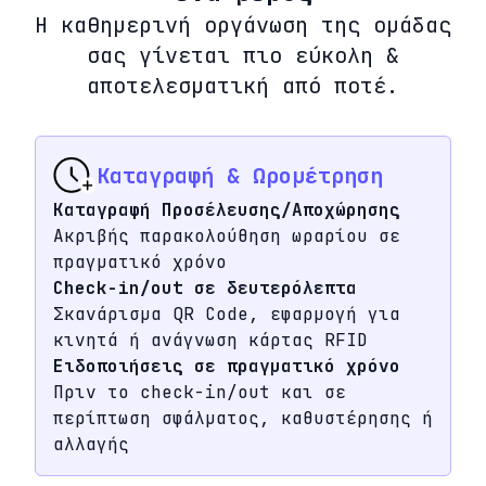
Η καθημερινή οργάνωση της ομάδας
σας γίνεται πιο εύκολη &
αποτελεσματική από ποτέ.
Καταγραφή & Ωρομέτρηση
Καταγραφή Προσέλευσης/Αποχώρησης
Ακριβής παρακολούθηση ωραρίου σε
πραγματικό χρόνο
Check-in/out σε δευτερόλεπτα
Σκανάρισμα QR Code, εφαρμογή για
κινητά ή ανάγνωση κάρτας RFID
Ειδοποιήσεις σε πραγματικό χρόνο
Πριν το check-in/out και σε
περίπτωση σφάλματος, καθυστέρησης ή
αλλαγής