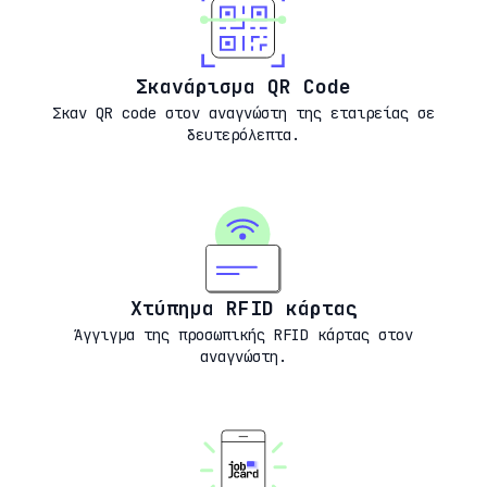
Σκανάρισμα QR Code
Σκαν QR code στον αναγνώστη της εταιρείας σε
δευτερόλεπτα.
Χτύπημα RFID κάρτας
Άγγιγμα της προσωπικής RFID κάρτας στον
αναγνώστη.