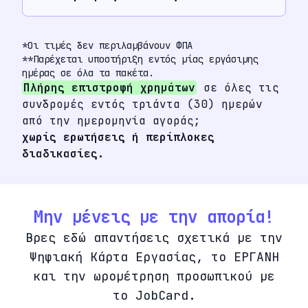
*Οι τιμές δεν περιλαμβάνουν ΦΠΑ
**Παρέχεται υποστήριξη εντός μίας εργάσιμης
ημέρας σε όλα τα πακέτα.
Πλήρης επιστροφή χρημάτων
σε όλες τις
συνδρομές εντός τριάντα (30) ημερών
από την ημερομηνία αγοράς;
χωρίς ερωτήσεις ή περίπλοκες
διαδικασίες.
Μην μένεις με την απορία!
Βρες εδώ απαντήσεις σχετικά με την
Ψηφιακή Κάρτα Εργασίας, το ΕΡΓΑΝΗ
και την ωρομέτρηση προσωπικού με
το JobCard.