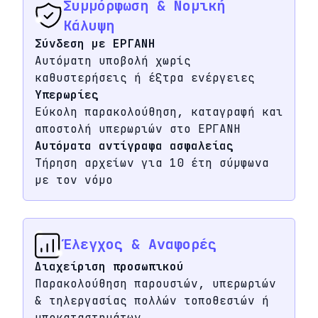
Συμμόρφωση & Νομική
Κάλυψη
Σύνδεση με ΕΡΓΑΝΗ
Αυτόματη υποβολή χωρίς
καθυστερήσεις ή έξτρα ενέργειες
Υπερωρίες
Εύκολη παρακολούθηση, καταγραφή και
αποστολή υπερωριών στο ΕΡΓΑΝΗ
Αυτόματα αντίγραφα ασφαλείας
Τήρηση αρχείων για 10 έτη σύμφωνα
με τον νόμο
Έλεγχος & Αναφορές
Διαχείριση προσωπικού
Παρακολούθηση παρουσιών, υπερωριών
& τηλεργασίας πολλών τοποθεσιών ή
υποκαταστημάτων