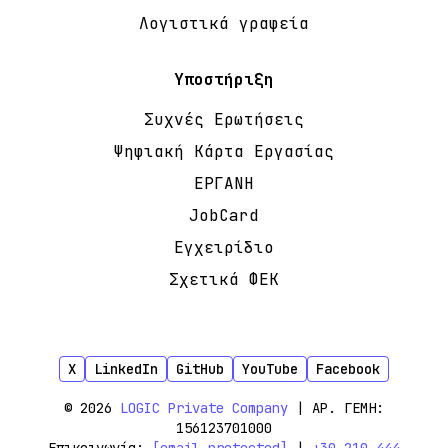
Λογιστικά γραφεία
Υποστήριξη
Συχνές Ερωτήσεις
Ψηφιακή Κάρτα Εργασίας
ΕΡΓΑΝΗ
JobCard
Εγχειρίδιο
Σχετικά ΦΕΚ
X
LinkedIn
GitHub
YouTube
Facebook
© 2026
LOGIC Private Company
| ΑΡ. ΓΕΜΗ:
156123701000