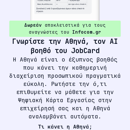
Δωρεάν
αποκλειστικά για τους
αναγνώστες του
Infocom.gr
Γνωρίστε την Αθηνά, τον AI
βοηθό του JobCard
Η Αθηνά είναι ο έξυπνος βοηθός
που κάνει την καθημερινή
διαχείριση προσωπικού πραγματικά
εύκολη. Ρωτήστε την ό,τι
επιθυμείτε να μάθετε για την
Ψηφιακή Κάρτα Εργασίας στην
επιχείρησή σας και η Αθηνά
αναλαμβάνει αυτόματα.
Τι κάνει η Αθηνά;