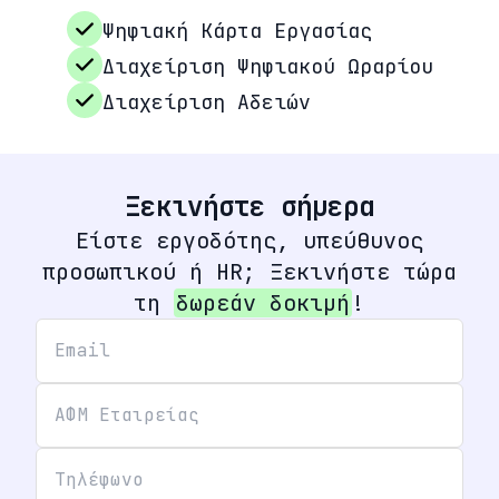
Ψηφιακή Κάρτα Εργασίας
Διαχείριση Ψηφιακού Ωραρίου
Διαχείριση Αδειών
Ξεκινήστε σήμερα
Είστε εργοδότης, υπεύθυνος
προσωπικού ή HR; Ξεκινήστε τώρα
τη
δωρεάν δοκιμή
!