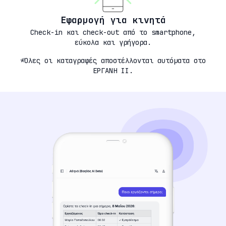
Εφαρμογή για κινητά
Check-in και check-out από το smartphone,
εύκολα και γρήγορα.
*Όλες οι καταγραφές αποστέλλονται αυτόματα στο
ΕΡΓΑΝΗ ΙΙ.