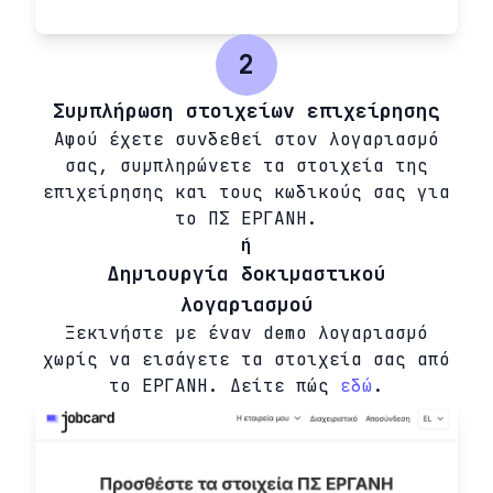
2
Συμπλήρωση στοιχείων επιχείρησης
Αφού έχετε συνδεθεί στον λογαριασμό
σας, συμπληρώνετε τα στοιχεία της
επιχείρησης και τους κωδικούς σας για
το ΠΣ ΕΡΓΑΝΗ.
ή
Δημιουργία δοκιμαστικού
λογαριασμού
Ξεκινήστε με έναν demo λογαριασμό
χωρίς να εισάγετε τα στοιχεία σας από
το ΕΡΓΑΝΗ. Δείτε πώς
εδώ
.