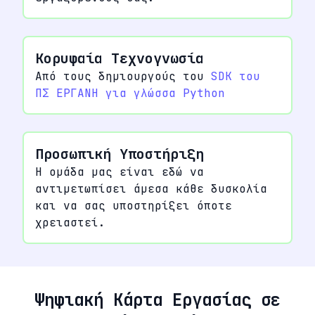
Κορυφαία Τεχνογνωσία
Από τους δημιουργούς του
SDK του
ΠΣ ΕΡΓΑΝΗ για γλώσσα Python
Προσωπική Υποστήριξη
Η ομάδα μας είναι εδώ να
αντιμετωπίσει άμεσα κάθε δυσκολία
και να σας υποστηρίξει όποτε
χρειαστεί.
Ψηφιακή Κάρτα Εργασίας σε