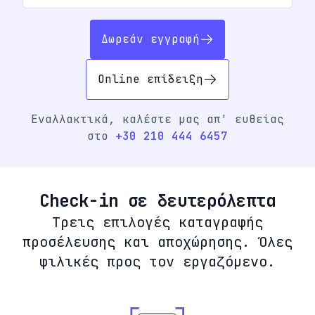
Δωρεάν εγγραφή
Online επίδειξη
Εναλλακτικά, καλέστε μας απ' ευθείας
στο
+30 210 444 6457
Check-in σε δευτερόλεπτα
Τρεις επιλογές καταγραφής
προσέλευσης και αποχώρησης. Όλες
φιλικές προς τον εργαζόμενο.