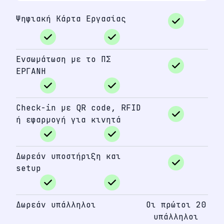
Ψηφιακή Κάρτα Εργασίας
Ενσωμάτωση με το ΠΣ
ΕΡΓΑΝΗ
Check-in με QR code, RFID
ή εφαρμογή για κινητά
Δωρεάν υποστήριξη και
setup
Δωρεάν υπάλληλοι
Οι πρώτοι 20
υπάλληλοι