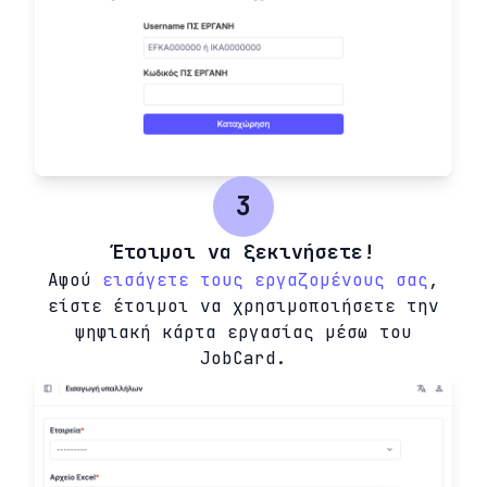
3
Έτοιμοι να ξεκινήσετε!
Αφού
εισάγετε τους εργαζομένους σας
,
είστε έτοιμοι να χρησιμοποιήσετε την
ψηφιακή κάρτα εργασίας μέσω του
JobCard.