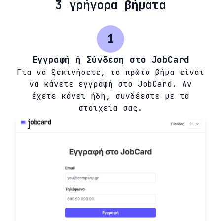
3 γρήγορα βήματα
1
Εγγραφή ή Σύνδεση στο JobCard
Για να ξεκινήσετε, το πρώτο βήμα είναι
να κάνετε εγγραφή στο JobCard. Αν
έχετε κάνει ήδη, συνδέεστε με τα
στοιχεία σας.