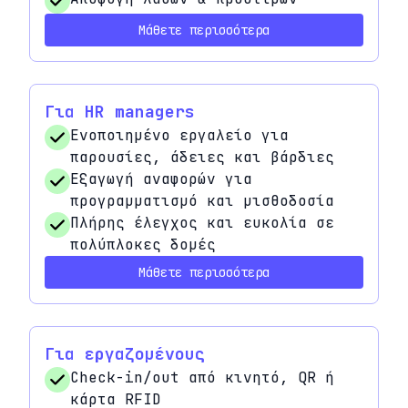
Μάθετε περισσότερα
Για HR managers
Ενοποιημένο εργαλείο για
παρουσίες, άδειες και βάρδιες
Εξαγωγή αναφορών για
προγραμματισμό και μισθοδοσία
Πλήρης έλεγχος και ευκολία σε
πολύπλοκες δομές
Μάθετε περισσότερα
Για εργαζομένους
Check-in/out από κινητό, QR ή
κάρτα RFID