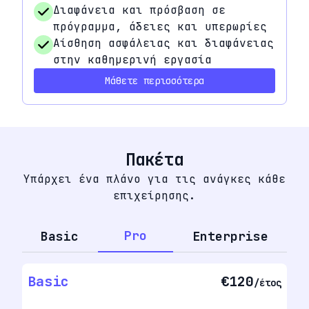
Διαφάνεια και πρόσβαση σε
πρόγραμμα, άδειες και υπερωρίες
Αίσθηση ασφάλειας και διαφάνειας
στην καθημερινή εργασία
Μάθετε περισσότερα
Πακέτα
Υπάρχει ένα πλάνο για τις ανάγκες κάθε
επιχείρησης.
Pro
Basic
Enterprise
Basic
€120
/έτος