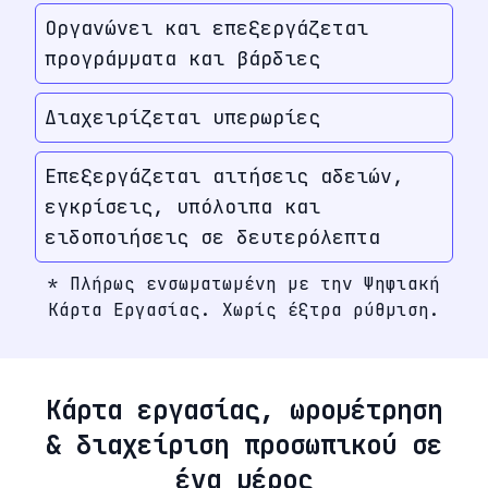
Οργανώνει και επεξεργάζεται
προγράμματα και βάρδιες
Διαχειρίζεται υπερωρίες
Επεξεργάζεται αιτήσεις αδειών,
εγκρίσεις, υπόλοιπα και
ειδοποιήσεις σε δευτερόλεπτα
* Πλήρως ενσωματωμένη με την Ψηφιακή
Κάρτα Εργασίας. Χωρίς έξτρα ρύθμιση.
Κάρτα εργασίας, ωρομέτρηση
& διαχείριση προσωπικού σε
ένα μέρος