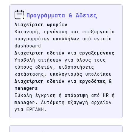
Προγράμματα & Άδειες
Διαχείριση ωραρίων
Κατανομή, οργάνωση και επεξεργασία
προγραμμάτων υπαλλήλων από ενιαίο
dashboard
Διαχείριση αδειών για εργαζομένους
Υποβολή αιτήσεων για όλους τους
τύπους αδειών, ειδοποιήσεις
κατάστασης, υπολογισμός υπολοίπου
Διαχείριση αδειών για εργοδότες &
managers
Εύκολη έγκριση ή απόρριψη από HR ή
manager. Αυτόματη εξαγωγή αρχείων
για ΕΡΓΑΝΗ.