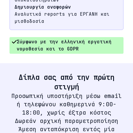
Δημιουργία αναφορών
Αναλυτικά reports για ΕΡΓΑΝΗ και
μισθοδοσία
Σύμφωνο με την ελληνική εργατική
νομοθεσία και το GDPR
Δίπλα σας από την πρώτη
στιγμή
Προσωπική υποστήριξη μέσω email
ή τηλεφώνου καθημερινά 9:00-
18:00, χωρίς έξτρα κόστος
Δωρεάν αρχική παραμετροποίηση
Άμεση ανταπόκριση εντός μία