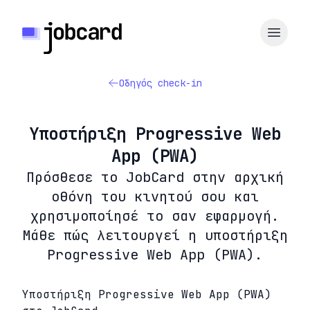
Οδηγός check-in
Υποστήριξη Progressive Web
App (PWA)
Πρόσθεσε το JobCard στην αρχική
οθόνη του κινητού σου και
χρησιμοποίησέ το σαν εφαρμογή.
Μάθε πώς λειτουργεί η υποστήριξη
Progressive Web App (PWA).
Υποστήριξη Progressive Web App (PWA)