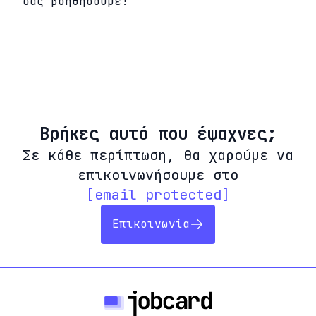
σας βοηθήσουμε!
Βρήκες αυτό που έψαχνες;
Σε κάθε περίπτωση, θα χαρούμε να
επικοινωνήσουμε στο
[email protected]
Επικοινωνία