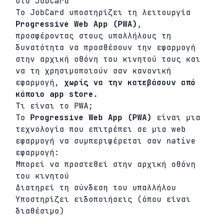
στο JobCard
Το JobCard υποστηρίζει τη λειτουργία
Progressive Web App (PWA)
,
προσφέροντας στους υπαλλήλους τη
δυνατότητα να προσθέσουν την εφαρμογή
στην αρχική οθόνη του κινητού τους και
να τη χρησιμοποιούν σαν κανονική
εφαρμογή,
χωρίς να την κατεβάσουν από
κάποιο app store
.
Τι είναι το PWA;
Το
Progressive Web App (PWA)
είναι μια
τεχνολογία που επιτρέπει σε μια web
εφαρμογή να συμπεριφέρεται σαν native
εφαρμογή:
Μπορεί να προστεθεί στην αρχική οθόνη
του κινητού
Διατηρεί τη σύνδεση του υπαλλήλου
Υποστηρίζει ειδοποιήσεις (όπου είναι
διαθέσιμο)