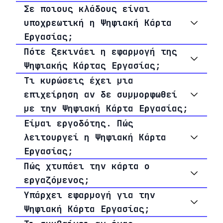
Σε ποιους κλάδους είναι
υποχρεωτική η Ψηφιακή Κάρτα
Εργασίας;
Πότε ξεκινάει η εφαρμογή της
Ψηφιακής Κάρτας Εργασίας;
Τι κυρώσεις έχει μια
επιχείρηση αν δε συμμορφωθεί
με την Ψηφιακή Κάρτα Εργασίας;
Είμαι εργοδότης. Πώς
λειτουργεί η Ψηφιακή Κάρτα
Εργασίας;
Πώς χτυπάει την κάρτα ο
εργαζόμενος;
Υπάρχει εφαρμογή για την
Ψηφιακή Κάρτα Εργασίας;