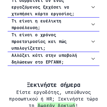
Τι συμβαίνει αν ένας
εργαζόμενος ξεχάσει να
χτυπήσει κάρτα εργασίας;
Τι είναι η ευέλικτη
προσέλευση;
Τι είναι ο χρόνος
προετοιμασίας και πώς
υπολογίζεται;
Αλλάζει κάτι στην υποβολή
δηλώσεων στο ΕΡΓΑΝΗ;
Ξεκινήστε σήμερα
Είστε εργοδότης, υπεύθυνος
προσωπικού ή HR; Ξεκινήστε τώρα
τη
δωρεάν δοκιμή
!