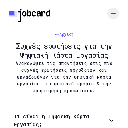
Αρχική
Συχνές ερωτήσεις για την
Ψηφιακή Κάρτα Εργασίας
Ανακαλύψτε τις απαντήσεις στις πιο
συχνές ερωτήσεις εργοδοτών και
εργαζομένων για την ψηφιακή κάρτα
εργασίας, το ψηφιακό ωράριο & την
ωρομέτρηση προσωπικού.
Τι είναι η Ψηφιακή Κάρτα
Εργασίας;