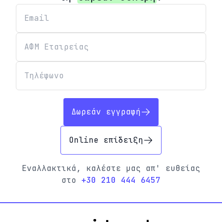
Δωρεάν εγγραφή
Online επίδειξη
Εναλλακτικά, καλέστε μας απ' ευθείας
στο
+30 210 444 6457