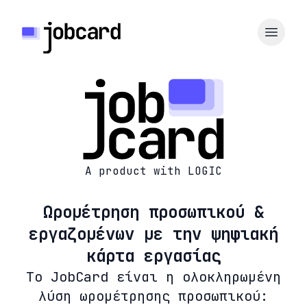
A product with LOGIC
Ωρομέτρηση προσωπικού &
εργαζομένων με την ψηφιακή
κάρτα εργασίας
Το JobCard είναι η ολοκληρωμένη
λύση ωρομέτρησης προσωπικού: