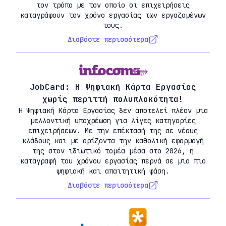
τον τρόπο με τον οποίο οι επιχειρήσεις
καταγράφουν τον χρόνο εργασίας των εργαζομένων
τους.
Διαβάστε περισσότερα
JobCard: Η Ψηφιακή Κάρτα Εργασίας
χωρίς περιττή πολυπλοκότητα!
Η Ψηφιακή Κάρτα Εργασίας δεν αποτελεί πλέον μια
μελλοντική υποχρέωση για λίγες κατηγορίες
επιχειρήσεων. Με την επέκτασή της σε νέους
κλάδους και με ορίζοντα την καθολική εφαρμογή
της στον ιδιωτικό τομέα μέσα στο 2026, η
καταγραφή του χρόνου εργασίας περνά σε μια πιο
ψηφιακή και απαιτητική φάση.
Διαβάστε περισσότερα