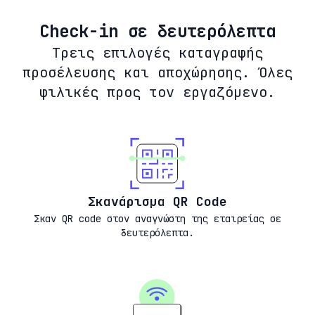
Check-in σε δευτερόλεπτα
Τρεις επιλογές καταγραφής
προσέλευσης και αποχώρησης. Όλες
φιλικές προς τον εργαζόμενο.
Σκανάρισμα QR Code
Σκαν QR code στον αναγνώστη της εταιρείας σε
δευτερόλεπτα.