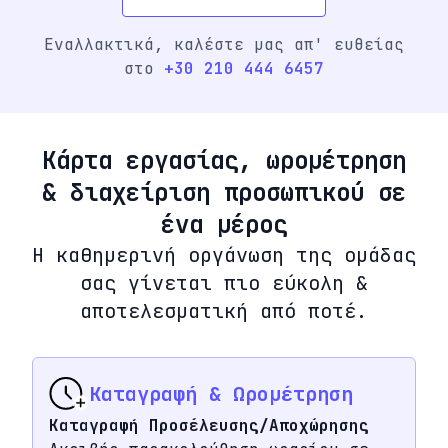
Εναλλακτικά, καλέστε μας απ' ευθείας
στο
+30 210 444 6457
Κάρτα εργασίας, ωρομέτρηση
& διαχείριση προσωπικού σε
ένα μέρος
Η καθημερινή οργάνωση της ομάδας
σας γίνεται πιο εύκολη &
αποτελεσματική από ποτέ.
Καταγραφή & Ωρομέτρηση
Καταγραφή Προσέλευσης/Αποχώρησης