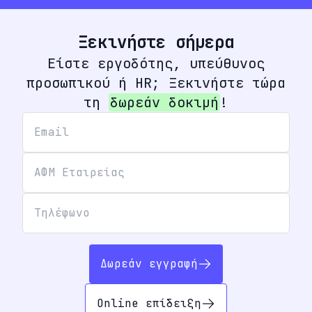
Ξεκινήστε σήμερα
Είστε εργοδότης, υπεύθυνος
προσωπικού ή HR; Ξεκινήστε τώρα
τη
δωρεάν δοκιμή
!
Δωρεάν εγγραφή
Online επίδειξη