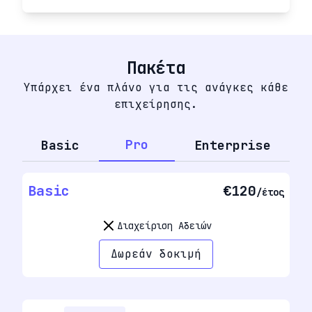
Πακέτα
Υπάρχει ένα πλάνο για τις ανάγκες κάθε
επιχείρησης.
Pro
Basic
Enterprise
Basic
€120
/έτος
Διαχείριση Αδειών
Δωρεάν δοκιμή