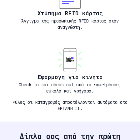
Χτύπημα RFID κάρτας
Άγγιγμα της προσωπικής RFID κάρτας στον
αναγνώστη.
Εφαρμογή για κινητά
Check-in και check-out από το smartphone,
εύκολα και γρήγορα.
*Όλες οι καταγραφές αποστέλλονται αυτόματα στο
ΕΡΓΑΝΗ ΙΙ.
Δίπλα σας από την πρώτη