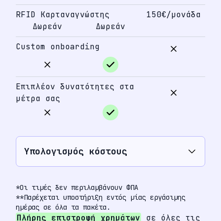
RFID Καρταναγνώστης
150€/μονάδα
Δωρεάν
Δωρεάν
Custom onboarding
Επιπλέον δυνατότητες στα
μέτρα σας
Υπολογισμός κόστους
*Οι τιμές δεν περιλαμβάνουν ΦΠΑ
**Παρέχεται υποστήριξη εντός μίας εργάσιμης
ημέρας σε όλα τα πακέτα.
Πλήρης επιστροφή χρημάτων
σε όλες τις