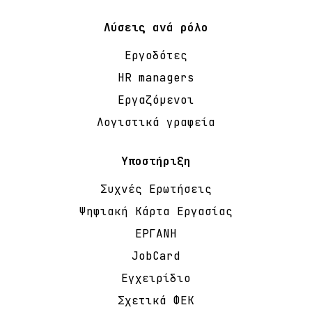
Λύσεις ανά ρόλο
Εργοδότες
HR managers
Εργαζόμενοι
Λογιστικά γραφεία
Υποστήριξη
Συχνές Ερωτήσεις
Ψηφιακή Κάρτα Εργασίας
ΕΡΓΑΝΗ
JobCard
Εγχειρίδιο
Σχετικά ΦΕΚ