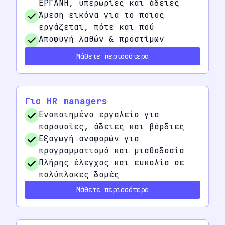
ΕΡΓΑΝΗ, υπερωρίες και άδειες
Άμεση εικόνα για το ποιος
εργάζεται, πότε και πού
Αποφυγή λαθών & προστίμων
Μάθετε περισσότερα
Για HR managers
Ενοποιημένο εργαλείο για
παρουσίες, άδειες και βάρδιες
Εξαγωγή αναφορών για
προγραμματισμό και μισθοδοσία
Πλήρης έλεγχος και ευκολία σε
πολύπλοκες δομές
Μάθετε περισσότερα