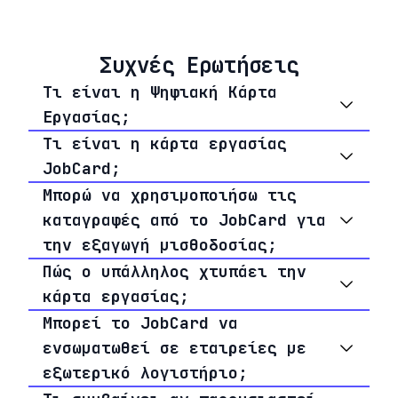
Συχνές Ερωτήσεις
Τι είναι η Ψηφιακή Κάρτα
Εργασίας;
Τι είναι η κάρτα εργασίας
JobCard;
Μπορώ να χρησιμοποιήσω τις
καταγραφές από το JobCard για
την εξαγωγή μισθοδοσίας;
Πώς ο υπάλληλος χτυπάει την
κάρτα εργασίας;
Μπορεί το JobCard να
ενσωματωθεί σε εταιρείες με
εξωτερικό λογιστήριο;