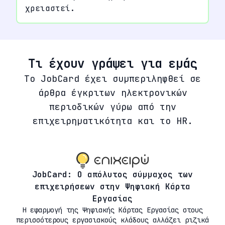
χρειαστεί.
Τι έχουν γράψει για εμάς
Το JobCard έχει συμπεριληφθεί σε
άρθρα έγκριτων ηλεκτρονικών
περιοδικών γύρω από την
επιχειρηματικότητα και το HR.
JobCard: Ο απόλυτος σύμμαχος των
επιχειρήσεων στην Ψηφιακή Κάρτα
Εργασίας
Η εφαρμογή της Ψηφιακής Κάρτας Εργασίας στους
περισσότερους εργασιακούς κλάδους αλλάζει ριζικά