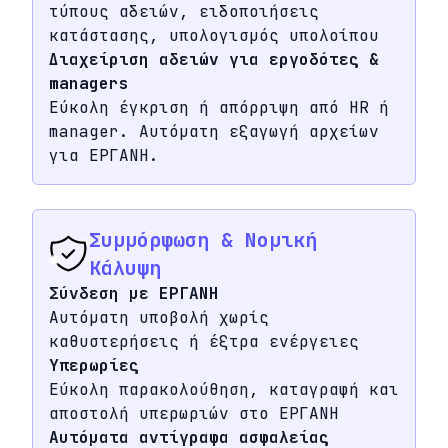
τύπους αδειών, ειδοποιήσεις
κατάστασης, υπολογισμός υπολοίπου
Διαχείριση αδειών για εργοδότες &
managers
Εύκολη έγκριση ή απόρριψη από HR ή
manager. Αυτόματη εξαγωγή αρχείων
για ΕΡΓΑΝΗ.
Συμμόρφωση & Νομική
Κάλυψη
Σύνδεση με ΕΡΓΑΝΗ
Αυτόματη υποβολή χωρίς
καθυστερήσεις ή έξτρα ενέργειες
Υπερωρίες
Εύκολη παρακολούθηση, καταγραφή και
αποστολή υπερωριών στο ΕΡΓΑΝΗ
Αυτόματα αντίγραφα ασφαλείας