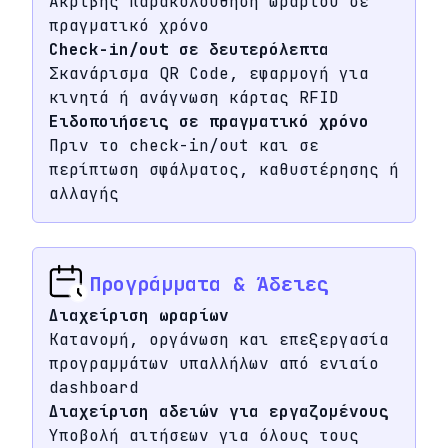
Ακριβής παρακολούθηση ωραρίου σε
πραγματικό χρόνο
Check-in/out σε δευτερόλεπτα
Σκανάρισμα QR Code, εφαρμογή για
κινητά ή ανάγνωση κάρτας RFID
Ειδοποιήσεις σε πραγματικό χρόνο
Πριν το check-in/out και σε
περίπτωση σφάλματος, καθυστέρησης ή
αλλαγής
Προγράμματα & Άδειες
Διαχείριση ωραρίων
Κατανομή, οργάνωση και επεξεργασία
προγραμμάτων υπαλλήλων από ενιαίο
dashboard
Διαχείριση αδειών για εργαζομένους
Υποβολή αιτήσεων για όλους τους