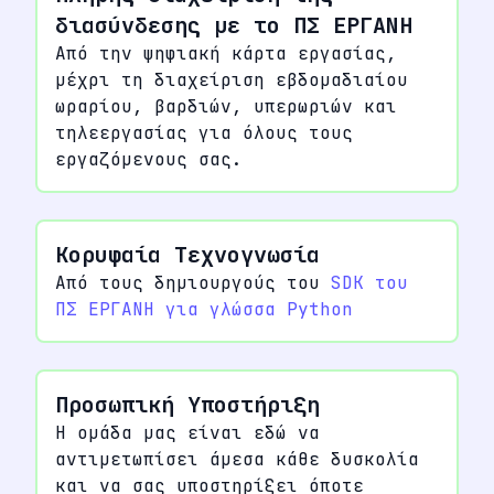
διασύνδεσης με το ΠΣ ΕΡΓΑΝΗ
Από την ψηφιακή κάρτα εργασίας,
μέχρι τη διαχείριση εβδομαδιαίου
ωραρίου, βαρδιών, υπερωριών και
τηλεεργασίας για όλους τους
εργαζόμενους σας.
Κορυφαία Τεχνογνωσία
Από τους δημιουργούς του
SDK του
ΠΣ ΕΡΓΑΝΗ για γλώσσα Python
Προσωπική Υποστήριξη
Η ομάδα μας είναι εδώ να
αντιμετωπίσει άμεσα κάθε δυσκολία
και να σας υποστηρίξει όποτε