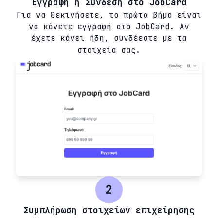
Εγγραφή ή Σύνδεση στο JobCard
Για να ξεκινήσετε, το πρώτο βήμα είναι
να κάνετε εγγραφή στο JobCard. Αν
έχετε κάνει ήδη, συνδέεστε με τα
στοιχεία σας.
2
Συμπλήρωση στοιχείων επιχείρησης