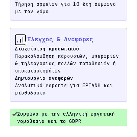
Τήρηση αρχείων για 10 έτη σύμφωνα
με τον νόμο
Έλεγχος & Αναφορές
Διαχείριση προσωπικού
Παρακολούθηση παρουσιών, υπερωριών
& τηλεργασίας πολλών τοποθεσιών ή
υποκαταστημάτων
Δημιουργία αναφορών
Αναλυτικά reports για ΕΡΓΑΝΗ και
μισθοδοσία
Σύμφωνο με την ελληνική εργατική
νομοθεσία και το GDPR