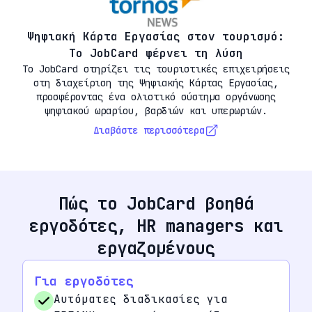
Ψηφιακή Κάρτα Εργασίας στον τουρισμό:
Το JobCard φέρνει τη λύση
Το JobCard στηρίζει τις τουριστικές επιχειρήσεις
στη διαχείριση της Ψηφιακής Κάρτας Εργασίας,
προσφέροντας ένα ολιστικό σύστημα οργάνωσης
ψηφιακού ωραρίου, βαρδιών και υπερωριών.
Διαβάστε περισσότερα
Πώς το JobCard βοηθά
εργοδότες, HR managers και
εργαζομένους
Για εργοδότες
Αυτόματες διαδικασίες για