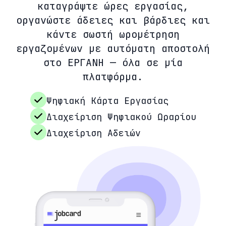
καταγράψτε ώρες εργασίας,
οργανώστε άδειες και βάρδιες και
κάντε σωστή ωρομέτρηση
εργαζομένων με αυτόματη αποστολή
στο ΕΡΓΑΝΗ — όλα σε μία
πλατφόρμα.
Ψηφιακή Κάρτα Εργασίας
Διαχείριση Ψηφιακού Ωραρίου
Διαχείριση Αδειών