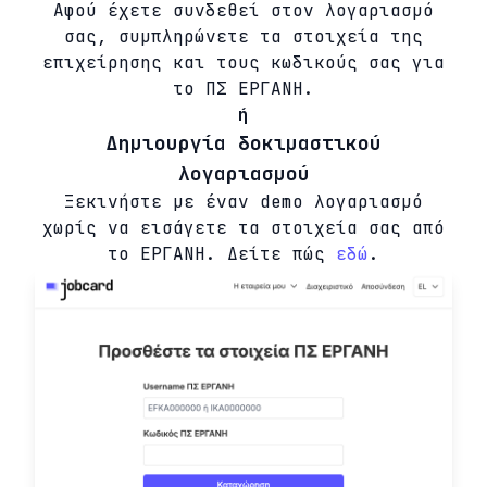
Αφού έχετε συνδεθεί στον λογαριασμό
σας, συμπληρώνετε τα στοιχεία της
επιχείρησης και τους κωδικούς σας για
το ΠΣ ΕΡΓΑΝΗ.
ή
Δημιουργία δοκιμαστικού
λογαριασμού
Ξεκινήστε με έναν demo λογαριασμό
χωρίς να εισάγετε τα στοιχεία σας από
το ΕΡΓΑΝΗ. Δείτε πώς
εδώ
.