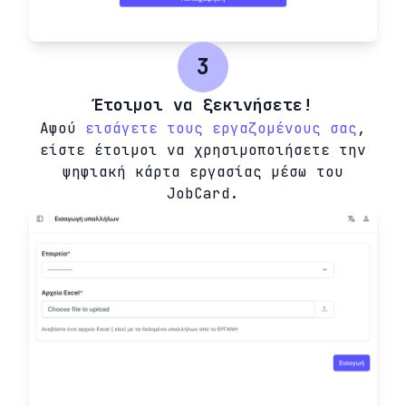
3
Έτοιμοι να ξεκινήσετε!
Αφού
εισάγετε τους εργαζομένους σας
,
είστε έτοιμοι να χρησιμοποιήσετε την
ψηφιακή κάρτα εργασίας μέσω του
JobCard.