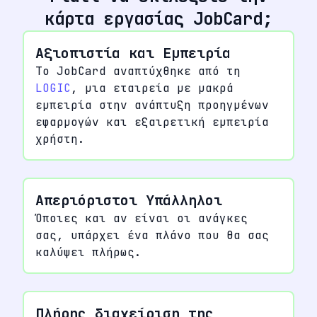
κάρτα εργασίας JobCard;
Αξιοπιστία και Εμπειρία
Το JobCard αναπτύχθηκε από τη
LOGIC
, μια εταιρεία με μακρά
εμπειρία στην ανάπτυξη προηγμένων
εφαρμογών και εξαιρετική εμπειρία
χρήστη.
Απεριόριστοι Υπάλληλοι
Όποιες και αν είναι οι ανάγκες
σας, υπάρχει ένα πλάνο που θα σας
καλύψει πλήρως.
Πλήρης διαχείριση της