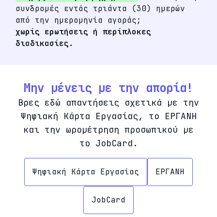
συνδρομές εντός τριάντα (30) ημερών
από την ημερομηνία αγοράς;
χωρίς ερωτήσεις ή περίπλοκες
διαδικασίες.
Μην μένεις με την απορία!
Βρες εδώ απαντήσεις σχετικά με την
Ψηφιακή Κάρτα Εργασίας, το ΕΡΓΑΝΗ
και την ωρομέτρηση προσωπικού με
το JobCard.
Ψηφιακή Κάρτα Εργασίας
ΕΡΓΑΝΗ
JobCard