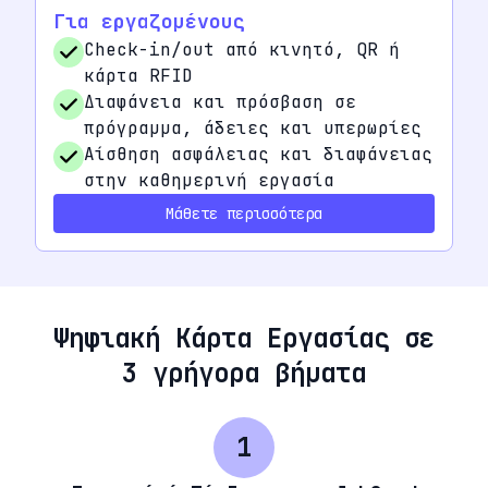
Για εργαζομένους
Check-in/out από κινητό, QR ή
κάρτα RFID
Διαφάνεια και πρόσβαση σε
πρόγραμμα, άδειες και υπερωρίες
Αίσθηση ασφάλειας και διαφάνειας
στην καθημερινή εργασία
Μάθετε περισσότερα
Ψηφιακή Κάρτα Εργασίας σε
3 γρήγορα βήματα
1