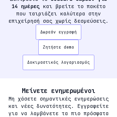
14 ημέρες
και βρείτε το πακέτο
που ταιριάζει καλύτερα στην
επιχείρησή σας χωρίς δεσμεύσεις.
Δωρεάν εγγραφή
Ζητήστε demo
Δοκιμαστικός λογαριασμός
Μείνετε ενημερωμένοι
Μη χάσετε σημαντικές ενημερώσεις
και νέες δυνατότητες. Εγγραφείτε
για να λαμβάνετε τα πιο πρόσφατα