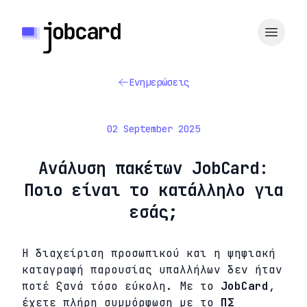
Ενημερώσεις
02 September 2025
Ανάλυση πακέτων JobCard:
Ποιο είναι το κατάλληλο για
εσάς;
Η διαχείριση προσωπικού και η ψηφιακή
καταγραφή παρουσίας υπαλλήλων δεν ήταν
ποτέ ξανά τόσο εύκολη. Με το
JobCard
,
έχετε πλήρη συμμόρφωση με το
ΠΣ