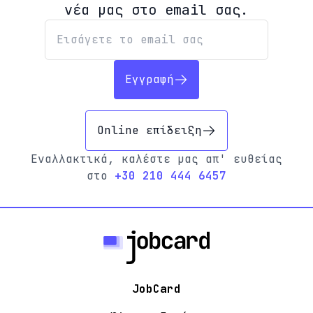
νέα μας στο email σας.
Εγγραφή
Online επίδειξη
Εναλλακτικά, καλέστε μας απ' ευθείας
στο
+30 210 444 6457
JobCard