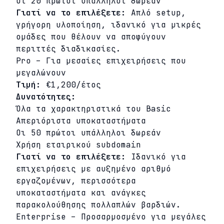
Οι 20 πρώτοι υπάλληλοι δωρεάν
Γιατί να το επιλέξετε:
Απλό setup,
γρήγορη υλοποίηση, ιδανικό για μικρές
ομάδες που θέλουν να αποφύγουν
περιττές διαδικασίες.
Pro – Για μεσαίες επιχειρήσεις που
μεγαλώνουν
Τιμή:
€1,200/έτος
Δυνατότητες:
Όλα τα χαρακτηριστικά του Basic
Απεριόριστα υποκαταστήματα
Οι 50 πρώτοι υπάλληλοι δωρεάν
Χρήση εταιρικού subdomain
Γιατί να το επιλέξετε:
Ιδανικό για
επιχειρήσεις με αυξημένο αριθμό
εργαζομένων, περισσότερα
υποκαταστήματα και ανάγκες
παρακολούθησης πολλαπλών βαρδιών.
Enterprise – Προσαρμοσμένο για μεγάλες