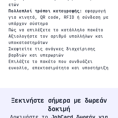
ετών
Πολλαπλοί τρόποι καταγραφής:
εφαρμογή
για κινητά, QR code, RFID ή σύνδεση με
υπάρχον σύστημα
Πώς να επιλέξετε το κατάλληλο πακέτο
Αξιολογήστε τον αριθμό υπαλλήλων και
υποκαταστημάτων
Σκεφτείτε τις ανάγκες διαχείρισης
βαρδιών και υπερωριών
Επιλέξτε το πακέτο που συνδυάζει
ευκολία, επεκτασιμότητα και υποστήριξη
Ξεκινήστε σήμερα με δωρεάν
δοκιμή
Δοκιμάστε το
JobCard δωρεάν για