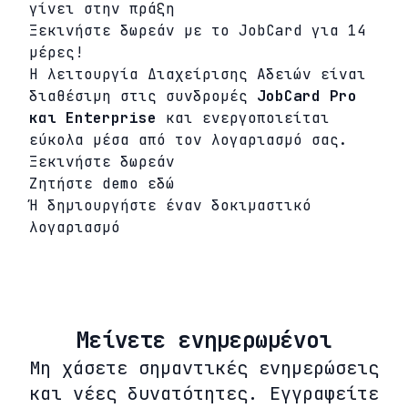
γίνει στην πράξη
Ξεκινήστε δωρεάν με το JobCard για 14
μέρες!
Η λειτουργία Διαχείρισης Αδειών είναι
διαθέσιμη στις συνδρομές
JobCard Pro
και Enterprise
και ενεργοποιείται
εύκολα μέσα από τον λογαριασμό σας.
Ξεκινήστε δωρεάν
Ζητήστε demo
εδώ
Ή δημιουργήστε έναν
δοκιμαστικό
λογαριασμό
Μείνετε ενημερωμένοι
Μη χάσετε σημαντικές ενημερώσεις
και νέες δυνατότητες. Εγγραφείτε