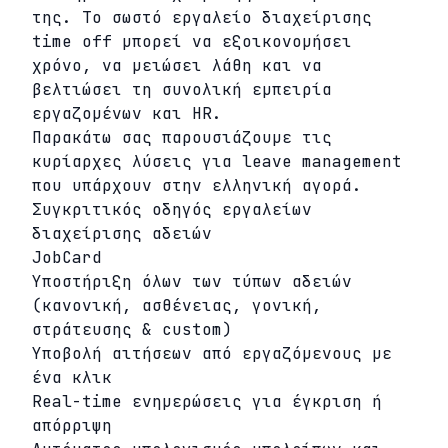
της. Το σωστό εργαλείο διαχείρισης
time off μπορεί να εξοικονομήσει
χρόνο, να μειώσει λάθη και να
βελτιώσει τη συνολική εμπειρία
εργαζομένων και HR.
Παρακάτω σας παρουσιάζουμε τις
κυρίαρχες λύσεις για leave management
που υπάρχουν στην ελληνική αγορά.
Συγκριτικός οδηγός εργαλείων
διαχείρισης αδειών
JobCard
Υποστήριξη όλων των τύπων αδειών
(κανονική, ασθένειας, γονική,
στράτευσης & custom)
Υποβολή αιτήσεων από εργαζόμενους με
ένα κλικ
Real-time ενημερώσεις για έγκριση ή
απόρριψη