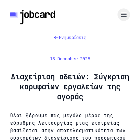
Ενημερώσεις
18 December 2025
Διαχείριση αδειών: Σύγκριση
κορυφαίων εργαλείων της
αγοράς
Όλοι ξέρουμε πως μεγάλο μέρος της
εύρυθμης λειτουργίας μιας εταιρείας
βασίζεται στην αποτελεσματικότητα των
συστημάτων διαχείρισης του προσωπικού