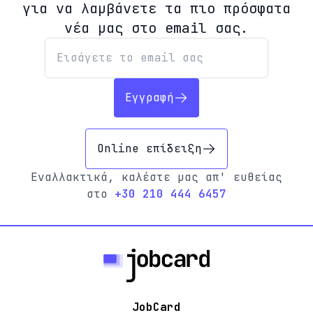
για να λαμβάνετε τα πιο πρόσφατα
νέα μας στο email σας.
Εγγραφή
Online επίδειξη
Εναλλακτικά, καλέστε μας απ' ευθείας
στο
+30 210 444 6457
JobCard