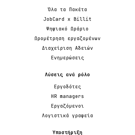
Όλα τα Πακέτα
JobCard x Billit
Ψηφιακό Ωράριο
Ωρομέτρηση εργαζομένων
Διαχείριση Αδειών
Ενημερώσεις
Λύσεις ανά ρόλο
Εργοδότες
HR managers
Εργαζόμενοι
Λογιστικά γραφεία
Υποστήριξη