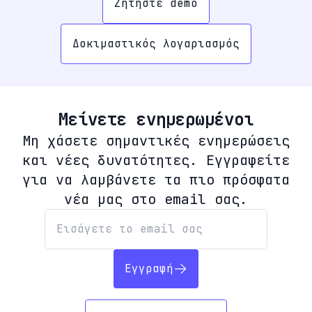
Ζητήστε demo
Δοκιμαστικός λογαριασμός
Μείνετε ενημερωμένοι
Μη χάσετε σημαντικές ενημερώσεις
και νέες δυνατότητες. Εγγραφείτε
για να λαμβάνετε τα πιο πρόσφατα
νέα μας στο email σας.
Εγγραφή