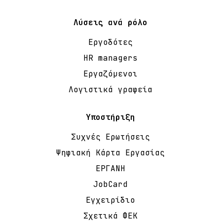
Λύσεις ανά ρόλο
Εργοδότες
HR managers
Εργαζόμενοι
Λογιστικά γραφεία
Υποστήριξη
Συχνές Ερωτήσεις
Ψηφιακή Κάρτα Εργασίας
ΕΡΓΑΝΗ
JobCard
Εγχειρίδιο
Σχετικά ΦΕΚ