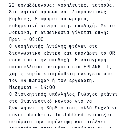
22 εργαζόμενους: νοσηλευτές, ιατρούς,
διοικητικό προσωπικό. Διαφορετικές
βάρδιες, διαφορετικά ωράρια,
καθημερινή κίνηση στην υποδοχή. Με το
JobCard, η διαδικασία γίνεται απλή:
Πρωί – 08:00
Ο νοσηλευτής Αντώνης φτάνει στο
διαγνωστικό κέντρο και σκανάρει το QR
code του στην υποδοχή. Η καταγραφή
αποστέλλεται αυτόματα στο ΕΡΓΑΝΗ ΙΙ,
χωρίς καμία επιπρόσθετη ενέργεια από
τον HR manager ή τον εργοδότη.
Μεσημέρι – 14:00
Ο διοικητικός υπάλληλος Γιώργος φτάνει
στο διαγνωστικό κέντρο για να
ξεκινήσει τη βάρδια του, αλλά ξεχνά να
κάνει check-in. Το JobCard εντοπίζει
αυτόματα την παράλειψη και στέλνει