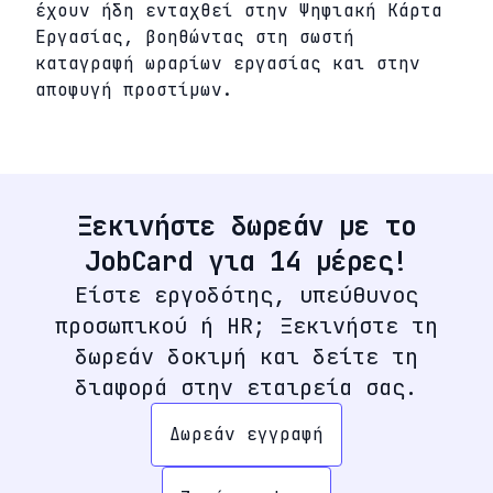
έχουν ήδη ενταχθεί στην Ψηφιακή Κάρτα
Εργασίας, βοηθώντας στη σωστή
καταγραφή ωραρίων εργασίας και στην
αποφυγή προστίμων.
Ξεκινήστε δωρεάν με το
JobCard για 14 μέρες!
Είστε εργοδότης, υπεύθυνος
προσωπικού ή HR; Ξεκινήστε τη
δωρεάν δοκιμή και δείτε τη
διαφορά στην εταιρεία σας.
Δωρεάν εγγραφή