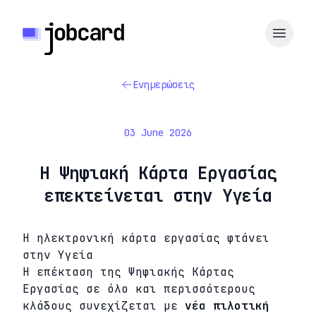
Ενημερώσεις
03 June 2026
Η Ψηφιακή Κάρτα Εργασίας
επεκτείνεται στην Υγεία
Η ηλεκτρονική κάρτα εργασίας φτάνει
στην Υγεία
Η επέκταση της Ψηφιακής Κάρτας
Εργασίας σε όλο και περισσότερους
κλάδους συνεχίζεται με
νέα πιλοτική