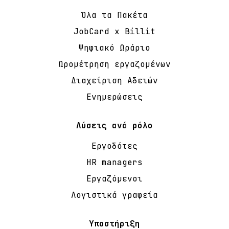
Όλα τα Πακέτα
JobCard x Billit
Ψηφιακό Ωράριο
Ωρομέτρηση εργαζομένων
Διαχείριση Αδειών
Ενημερώσεις
Λύσεις ανά ρόλο
Εργοδότες
HR managers
Εργαζόμενοι
Λογιστικά γραφεία
Υποστήριξη