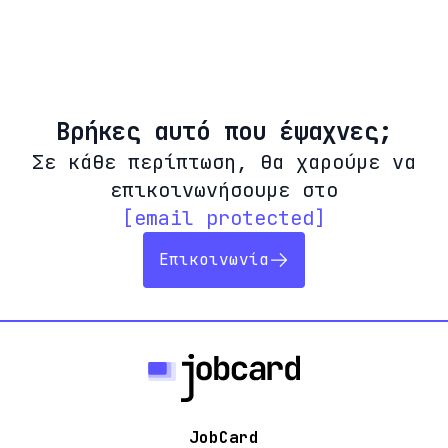
Βρήκες αυτό που έψαχνες;
Σε κάθε περίπτωση, θα χαρούμε να
επικοινωνήσουμε στο
[email protected]
Επικοινωνία
JobCard