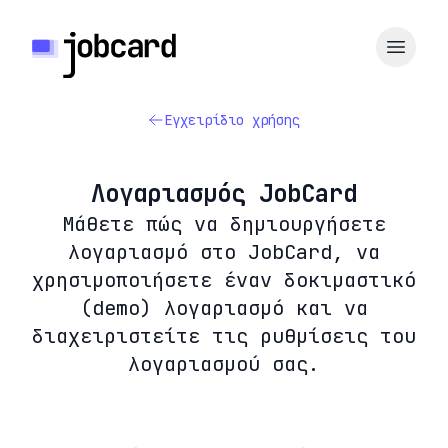
Εγχειρίδιο χρήσης
Λογαριασμός JobCard
Μάθετε πώς να δημιουργήσετε
λογαριασμό στο JobCard, να
χρησιμοποιήσετε έναν δοκιμαστικό
(demo) λογαριασμό και να
διαχειριστείτε τις ρυθμίσεις του
λογαριασμού σας.