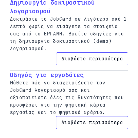
Δημιουργία δοκιμαστικού
λογαριασμού
Δοκιμάστε το JobCard σε λιγότερο από 1
λεπτό χωρίς να εισάγετε τα στοιχεία
σας από το ΕΡΓΑΝΗ. Βρείτε οδηγίες για
τη δημιουργία δοκιμαστικού (demo)
λογαριασμού.
Διαβάστε περισσότερα
Οδηγός για εργοδότες
Μάθετε πώς να διαχειρίζεστε τον
JobCard λογαριασμό σας και
αξιοποιείστε όλες τις δυνατότητες που
προσφέρει για την ψηφιακή κάρτα
εργασίας και το ψηφιακό ωράριο.
Διαβάστε περισσότερα